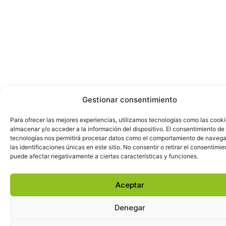
Gestionar consentimiento
Para ofrecer las mejores experiencias, utilizamos tecnologías como las cook
almacenar y/o acceder a la información del dispositivo. El consentimiento de
tecnologías nos permitirá procesar datos como el comportamiento de navega
las identificaciones únicas en este sitio. No consentir o retirar el consentimie
puede afectar negativamente a ciertas características y funciones.
Aceptar
2026
Denegar
©