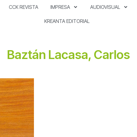
CCK REVISTA
IMPRESA
AUDIOVISUAL
KREANTA EDITORIAL
Baztán Lacasa, Carlos