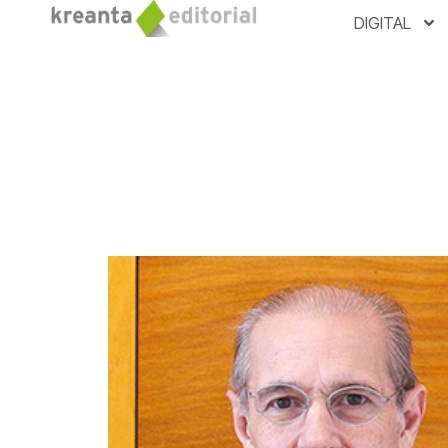
DIGITAL