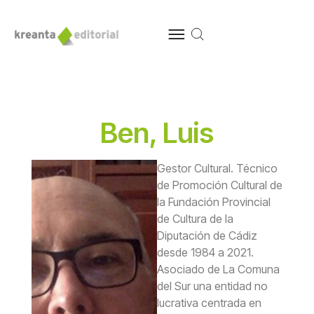
Ben, Luis
Gestor Cultural. Técnico
de Promoción Cultural de
la Fundación Provincial
de Cultura de la
Diputación de Cádiz
desde 1984 a 2021.
Asociado de La Comuna
del Sur una entidad no
lucrativa centrada en