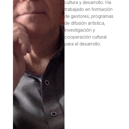
cultura y desarrollo. Ha
trabajado en formación
de gestores, programas
de difusión artística,
investigación y
cooperación cultural
para el desarrollo.