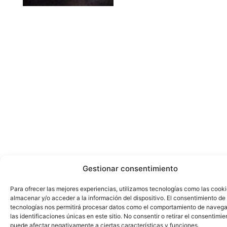
Gestionar consentimiento
Para ofrecer las mejores experiencias, utilizamos tecnologías como las cook
almacenar y/o acceder a la información del dispositivo. El consentimiento de
tecnologías nos permitirá procesar datos como el comportamiento de navega
las identificaciones únicas en este sitio. No consentir o retirar el consentimie
puede afectar negativamente a ciertas características y funciones.