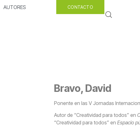
AUTORES
CONTACTO
Bravo, David
Ponente en las V Jornadas Internacion
Autor de “Creatividad para todos” en
C
“Creatividad para todos” en
Espacio pú