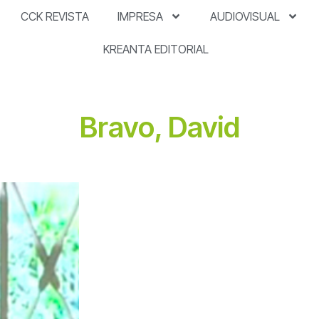
CCK REVISTA
IMPRESA
AUDIOVISUAL
KREANTA EDITORIAL
Bravo, David