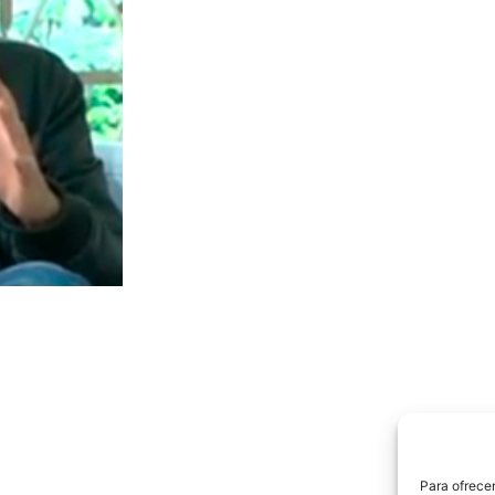
Para ofrecer