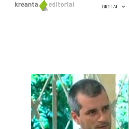
DIGITAL