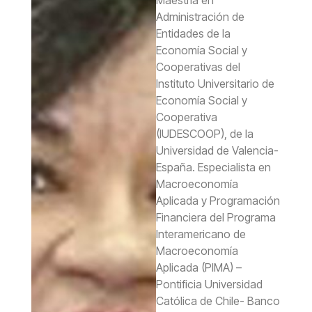
Administración de
Entidades de la
Economía Social y
Cooperativas del
Instituto Universitario de
Economía Social y
Cooperativa
(IUDESCOOP), de la
Universidad de Valencia-
España. Especialista en
Macroeconomía
Aplicada y Programación
Financiera del Programa
Interamericano de
Macroeconomía
Aplicada (PIMA) –
Pontificia Universidad
Católica de Chile- Banco