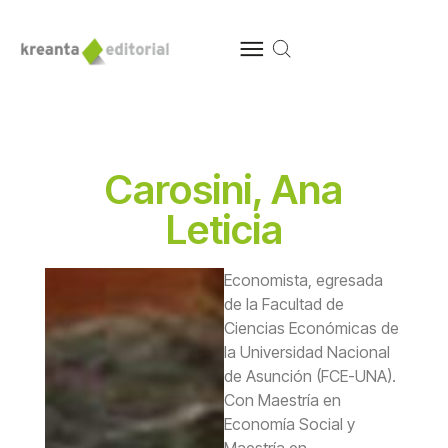
Carosini, Ana
Leticia
Economista, egresada
de la Facultad de
Ciencias Económicas de
la Universidad Nacional
de Asunción (FCE-UNA).
Con Maestría en
Economía Social y
Maestría en