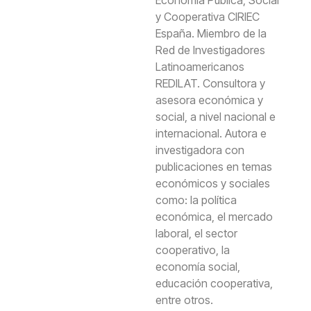
y Cooperativa CIRIEC
España. Miembro de la
Red de Investigadores
Latinoamericanos
REDILAT. Consultora y
asesora económica y
social, a nivel nacional e
internacional. Autora e
investigadora con
publicaciones en temas
económicos y sociales
como: la política
económica, el mercado
laboral, el sector
cooperativo, la
economía social,
educación cooperativa,
entre otros.