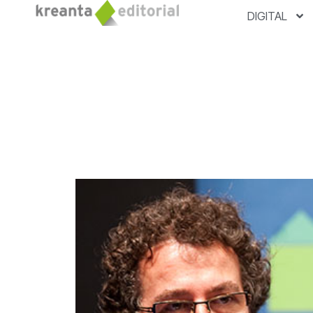
DIGITAL