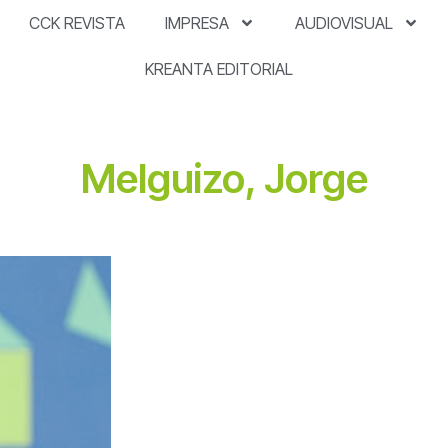
CCK REVISTA
IMPRESA
AUDIOVISUAL
KREANTA EDITORIAL
Melguizo, Jorge