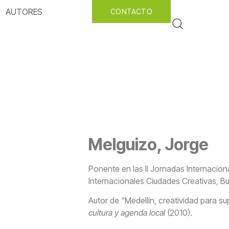
AUTORES
CONTACTO
Melguizo, Jorge
Ponente en las II Jornadas Internacion
Internacionales Ciudades Creativas, Bu
Autor de “Medellín, creatividad para s
cultura y agenda local
(2010).