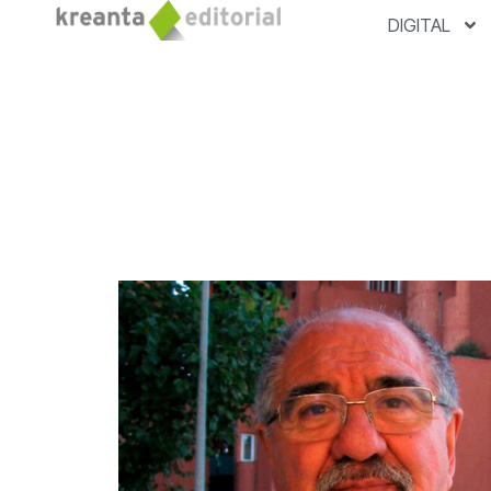
DIGITAL