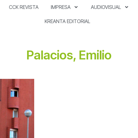
CCK REVISTA
IMPRESA
AUDIOVISUAL
KREANTA EDITORIAL
Palacios, Emilio