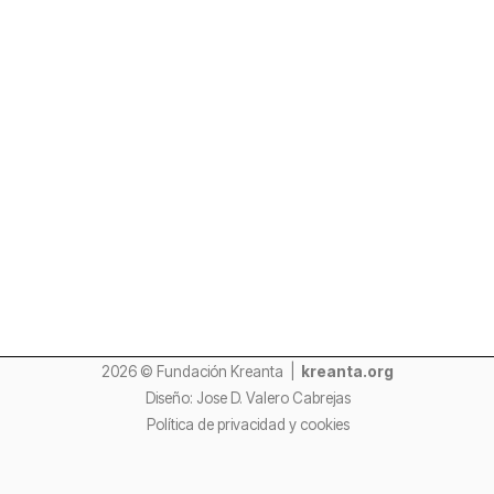
2026 © Fundación Kreanta |
kreanta.org
Diseño: Jose D. Valero Cabrejas
Política de privacidad y cookies