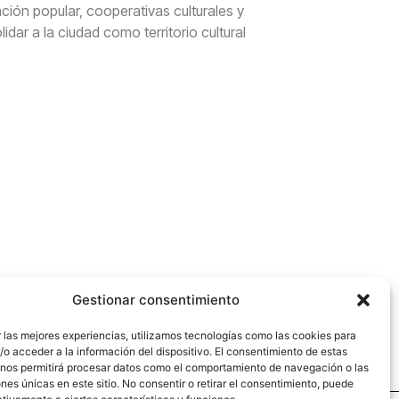
ción popular, cooperativas culturales y
dar a la ciudad como territorio cultural
Gestionar consentimiento
 las mejores experiencias, utilizamos tecnologías como las cookies para
o acceder a la información del dispositivo. El consentimiento de estas
 nos permitirá procesar datos como el comportamiento de navegación o las
ones únicas en este sitio. No consentir o retirar el consentimiento, puede