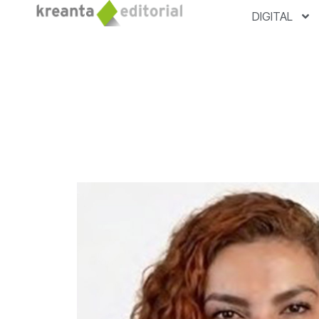
DIGITAL