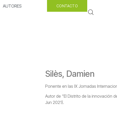
AUTORES
CONTACTO
Silès, Damien
Ponente en las IX Jornadas Internacion
Autor de “El Distrito de la innovación 
Jun 2021).