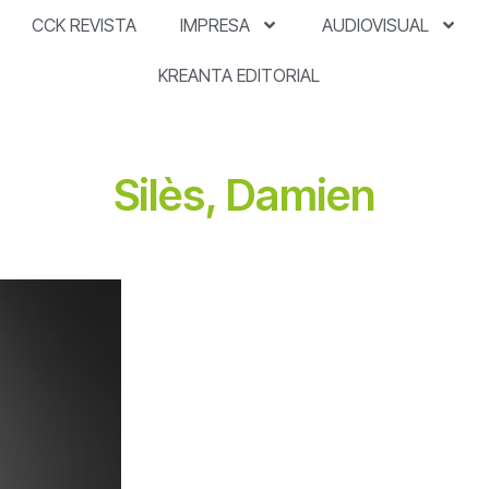
CCK REVISTA
IMPRESA
AUDIOVISUAL
KREANTA EDITORIAL
Silès, Damien