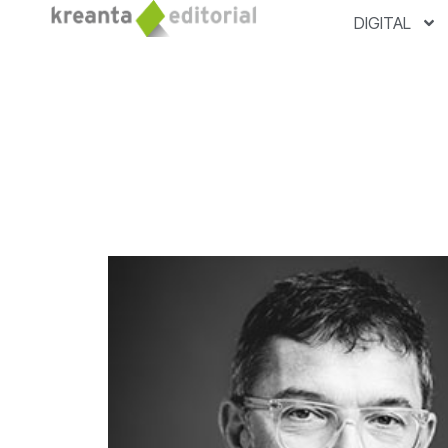
DIGITAL