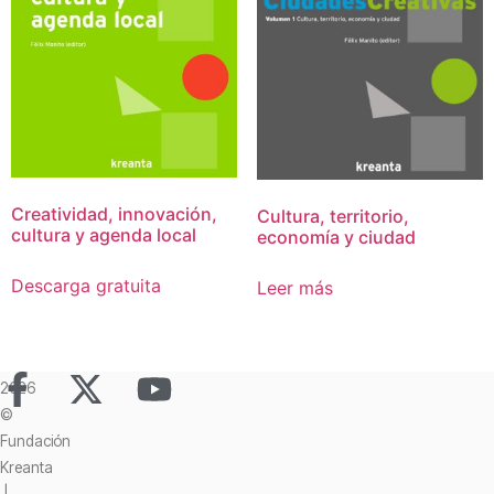
Creatividad, innovación,
Cultura, territorio,
cultura y agenda local
economía y ciudad
Descarga gratuita
Leer más
2026
©
Fundación
Kreanta
|