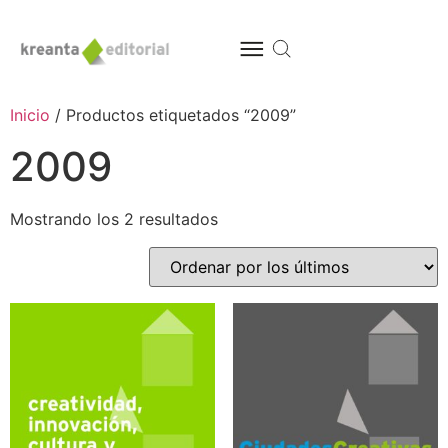
Inicio
/ Productos etiquetados “2009”
2009
Mostrando los 2 resultados