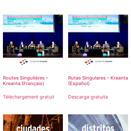
Routes Singulières –
Rutas Singulares – Kreanta
Kreanta (Français)
(Español)
Téléchargement gratuit
Descarga gratuita