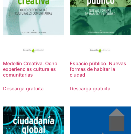
Medellín Creativa. Ocho
Espacio público. Nuevas
experiencias culturales
formas de habitar la
comunitarias
ciudad
Descarga gratuita
Descarga gratuita