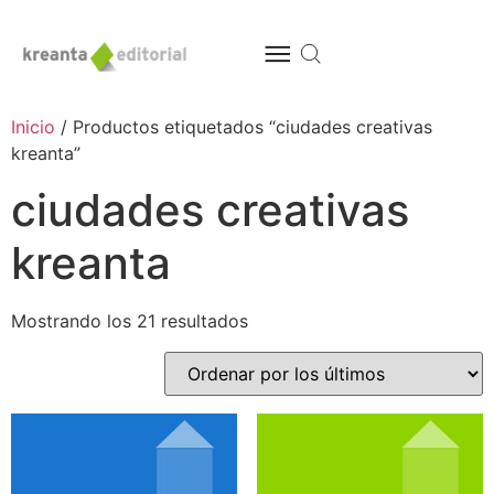
Inicio
/ Productos etiquetados “ciudades creativas
kreanta”
ciudades creativas
kreanta
Mostrando los 21 resultados