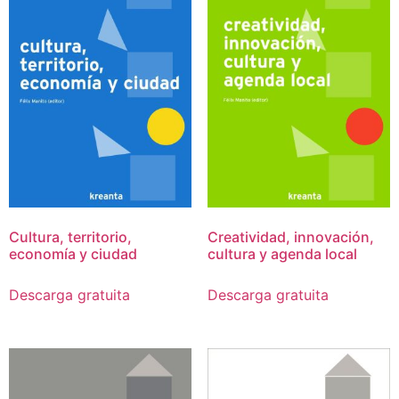
Cultura, territorio,
Creatividad, innovación,
economía y ciudad
cultura y agenda local
Descarga gratuita
Descarga gratuita