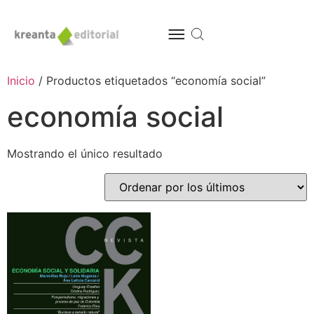
Inicio
/ Productos etiquetados “economía social”
economía social
Mostrando el único resultado