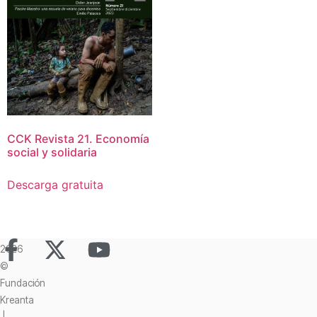
CCK Revista 21. Economía
social y solidaria
Descarga gratuita
2026
©
Fundación
Kreanta
|