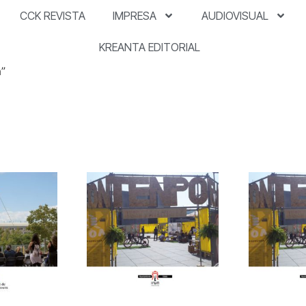
CCK REVISTA
IMPRESA
AUDIOVISUAL
KREANTA EDITORIAL
”