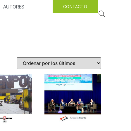
AUTORES
CONTACTO