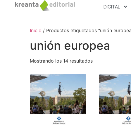
DIGITAL
Inicio
/ Productos etiquetados “unión europea
unión europea
Mostrando los 14 resultados