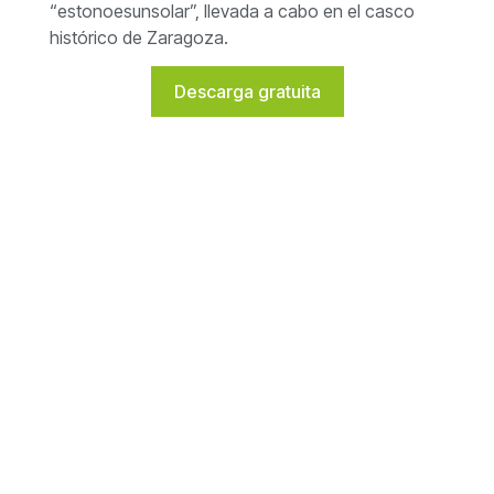
“estonoesunsolar”, llevada a cabo en el casco
histórico de Zaragoza.
Descarga gratuita