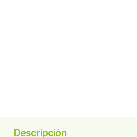
Descripción