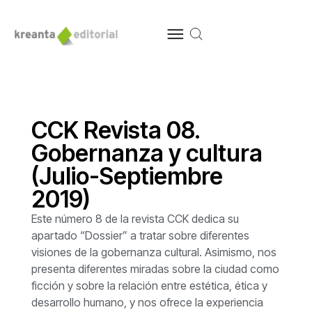
CCK Revista 08.
Gobernanza y cultura
(Julio-Septiembre
2019)
Este número 8 de la revista CCK dedica su
apartado “Dossier” a tratar sobre diferentes
visiones de la gobernanza cultural. Asimismo, nos
presenta diferentes miradas sobre la ciudad como
ficción y sobre la relación entre estética, ética y
desarrollo humano, y nos ofrece la experiencia