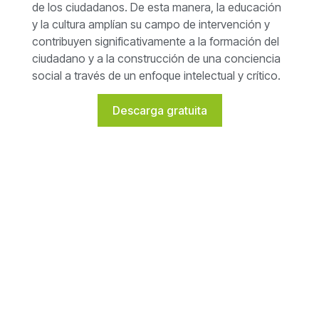
de los ciudadanos. De esta manera, la educación
y la cultura amplían su campo de intervención y
contribuyen significativamente a la formación del
ciudadano y a la construcción de una conciencia
social a través de un enfoque intelectual y crítico.
Descarga gratuita