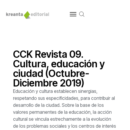
CCK Revista 09.
Cultura, educación y
ciudad (Octubre-
Diciembre 2019)
Educación y cultura establecen sinergias,
respetando sus especificidades, para contribuir al
desarrollo de la ciudad. Sobre la base de los
valores permanentes de la educación, la acción
cultural se vincula estrechamente a la evolución
de los problemas sociales y los centros de interés