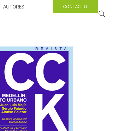
AUTORES
CONTACTO