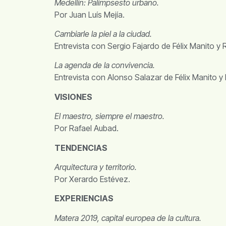
Medellín: Palimpsesto urbano.
Por Juan Luís Mejía.
Cambiarle la piel a la ciudad.
Entrevista con Sergio Fajardo de Félix Manito y 
La agenda de la convivencia.
Entrevista con Alonso Salazar de Félix Manito y
VISIONES
El maestro, siempre el maestro.
Por Rafael Aubad.
TENDENCIAS
Arquitectura y territorio.
Por Xerardo Estévez.
EXPERIENCIAS
Matera 2019, capital europea de la cultura.