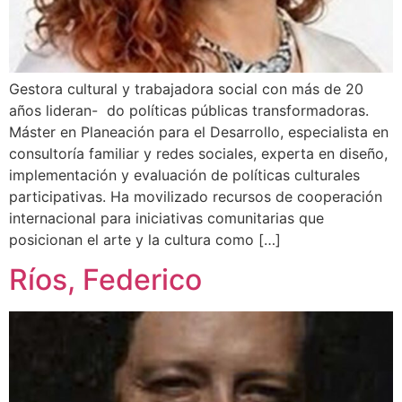
Gestora cultural y trabajadora social con más de 20
años lideran- do políticas públicas transformadoras.
Máster en Planeación para el Desarrollo, especialista en
consultoría familiar y redes sociales, experta en diseño,
implementación y evaluación de políticas culturales
participativas. Ha movilizado recursos de cooperación
internacional para iniciativas comunitarias que
posicionan el arte y la cultura como […]
Ríos, Federico