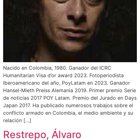
Nacido en Colombia, 1980. Ganador del ICRC
Humanitarian Visa d’or award 2023. Fotoperiodista
Iberoamericano del año, PoyLatam en 2023. Ganador
Hansel-Mieth Preiss Alemania 2019. Primer premio Serie
de noticias 2017 POY Latam. Premio del Jurado en Days
Japan 2017. Ha publicado numerosos trabajos sobre el
conflicto armado en Colombia, el medio ambiente y su
relación […]
Restrepo, Álvaro