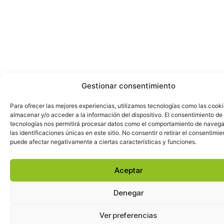
Gestionar consentimiento
Para ofrecer las mejores experiencias, utilizamos tecnologías como las cook
almacenar y/o acceder a la información del dispositivo. El consentimiento de
tecnologías nos permitirá procesar datos como el comportamiento de navega
las identificaciones únicas en este sitio. No consentir o retirar el consentimie
puede afectar negativamente a ciertas características y funciones.
Aceptar
Denegar
Ver preferencias