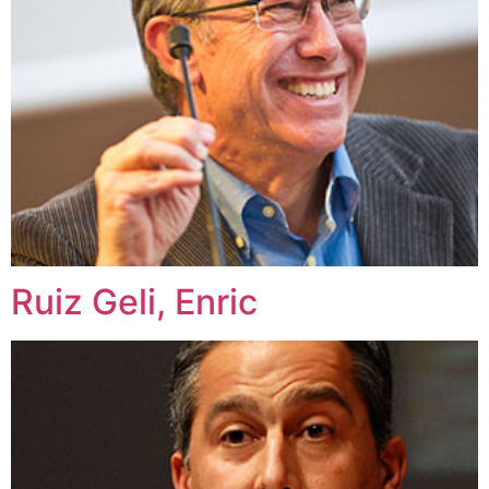
Ruiz Geli, Enric