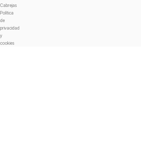
Cabrejas
Política
de
privacidad
y
cookies