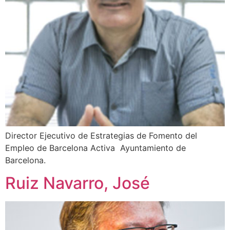
Director Ejecutivo de Estrategias de Fomento del
Empleo de Barcelona Activa  Ayuntamiento de
Barcelona.
Ruiz Navarro, José