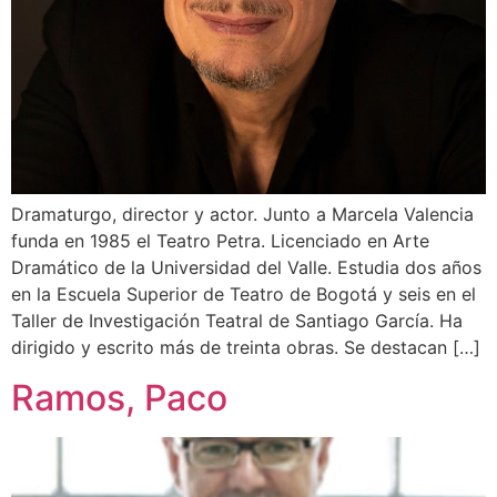
Dramaturgo, director y actor. Junto a Marcela Valencia
funda en 1985 el Teatro Petra. Licenciado en Arte
Dramático de la Universidad del Valle. Estudia dos años
en la Escuela Superior de Teatro de Bogotá y seis en el
Taller de Investigación Teatral de Santiago García. Ha
dirigido y escrito más de treinta obras. Se destacan […]
Ramos, Paco