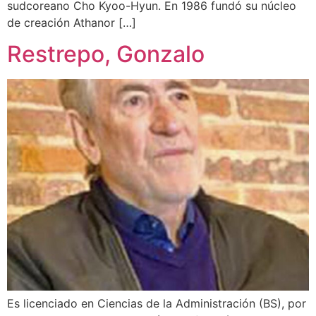
sudcoreano Cho Kyoo-Hyun. En 1986 fundó su núcleo
de creación Athanor […]
Restrepo, Gonzalo
Es licenciado en Ciencias de la Administración (BS), por