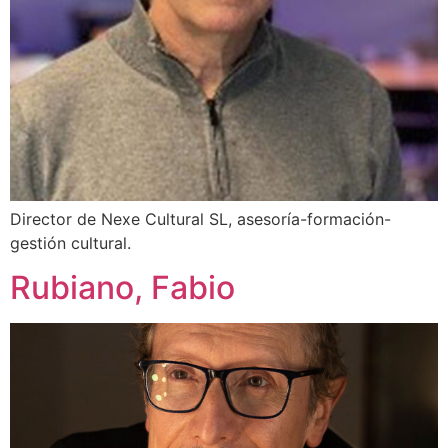
Director de Nexe Cultural SL, asesoría-formación-
gestión cultural.
Rubiano, Fabio