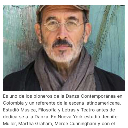
Es uno de los pioneros de la Danza Contemporánea en
Colombia y un referente de la escena latinoamericana.
Estudió Música, Filosofía y Letras y Teatro antes de
dedicarse a la Danza. En Nueva York estudió Jennifer
Müller, Martha Graham, Merce Cunningham y con el