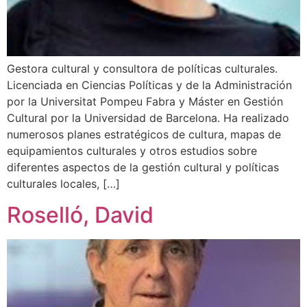
Gestora cultural y consultora de políticas culturales.
Licenciada en Ciencias Políticas y de la Administración
por la Universitat Pompeu Fabra y Máster en Gestión
Cultural por la Universidad de Barcelona. Ha realizado
numerosos planes estratégicos de cultura, mapas de
equipamientos culturales y otros estudios sobre
diferentes aspectos de la gestión cultural y políticas
culturales locales, […]
Roselló, David