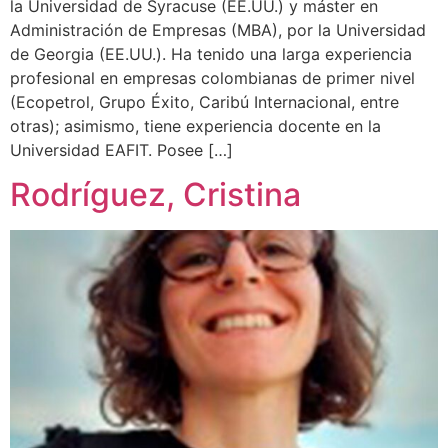
la Universidad de Syracuse (EE.UU.) y máster en
Administración de Empresas (MBA), por la Universidad
de Georgia (EE.UU.). Ha tenido una larga experiencia
profesional en empresas colombianas de primer nivel
(Ecopetrol, Grupo Éxito, Caribú Internacional, entre
otras); asimismo, tiene experiencia docente en la
Universidad EAFIT. Posee […]
Rodríguez, Cristina