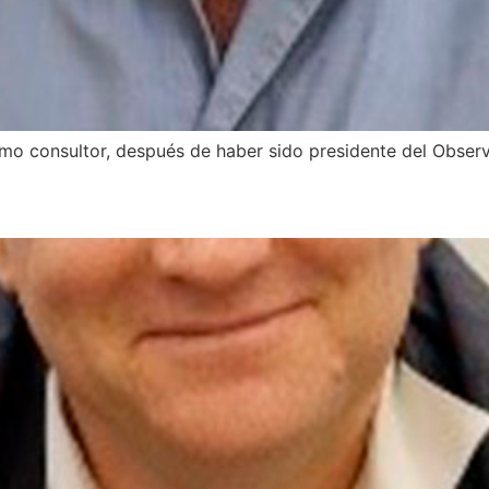
o consultor, después de haber sido presidente del Observa