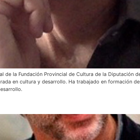
al de la Fundación Provincial de Cultura de la Diputación
rada en cultura y desarrollo. Ha trabajado en formación de 
esarrollo.