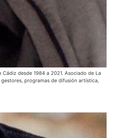
 de Cádiz desde 1984 a 2021. Asociado de La
gestores, programas de difusión artística,