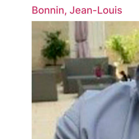
Bonnin, Jean-Louis