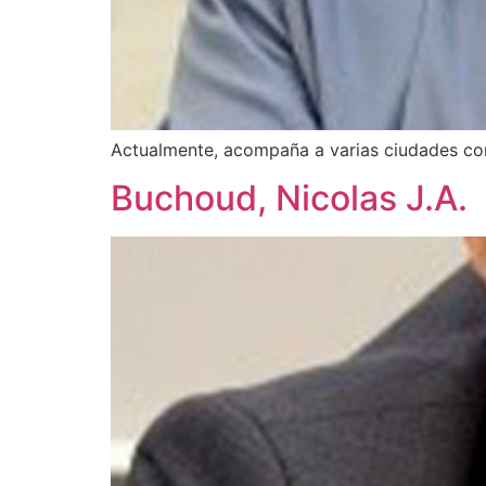
Actualmente, acompaña a varias ciudades com
Buchoud, Nicolas J.A.