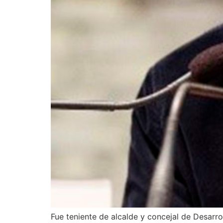
Fue teniente de alcalde y concejal de Desarro