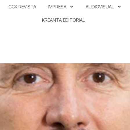
CCK REVISTA
IMPRESA
AUDIOVISUAL
KREANTA EDITORIAL