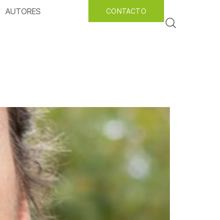
AUTORES
CONTACTO