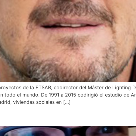
royectos de la ETSAB, codirector del Máster de Lighting 
s en todo el mundo. De 1991 a 2015 codirigió el estudio de
rid, viviendas sociales en […]