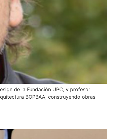
Design de la Fundación UPC, y profesor
 Arquitectura BOPBAA, construyendo obras