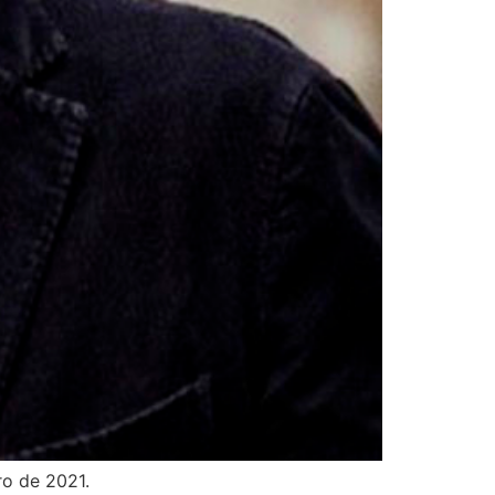
ro de 2021.