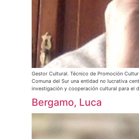
Gestor Cultural. Técnico de Promoción Cultur
Comuna del Sur una entidad no lucrativa cent
investigación y cooperación cultural para el d
Bergamo, Luca