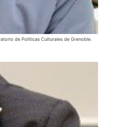
torio de Políticas Culturales de Grenoble.